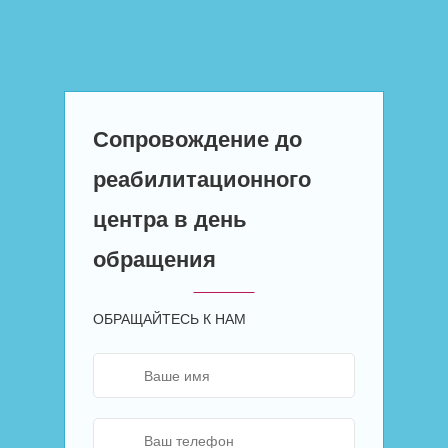
Сопровождение до
реабилитационного
центра в день
обращения
ОБРАЩАЙТЕСЬ К НАМ