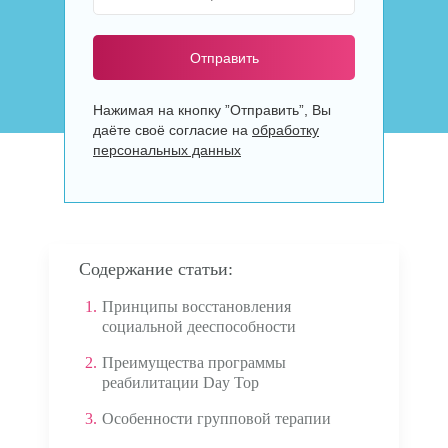
Отправить
Нажимая на кнопку ”Отправить”, Вы
даёте своё согласие на
обработку
персональных данных
Содержание статьи:
1.
Принципы восстановления
социальной дееспособности
2.
Преимущества программы
реабилитации Day Top
3.
Особенности групповой терапии