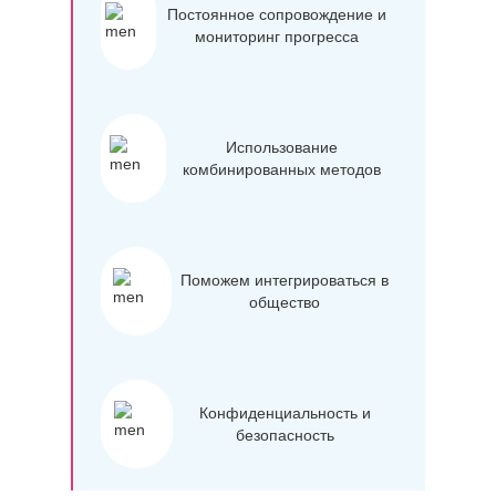
Постоянное сопровождение и
мониторинг прогресса
Использование
комбинированных методов
Поможем интегрироваться в
общество
Конфиденциальность и
безопасность