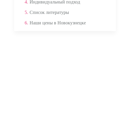
4.
Индивидуальный подход
5.
Список литературы
6.
Наши цены в Новокузнецке