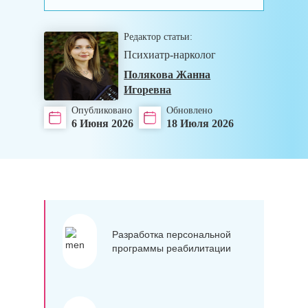
Редактор статьи:
Психиатр-нарколог
Полякова Жанна
Игоревна
Опубликовано
Обновлено
6 Июня 2026
18 Июля 2026
Разработка персональной
программы реабилитации