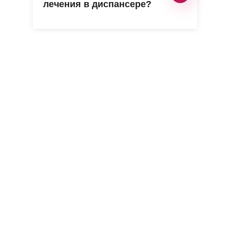
лечения в диспансере?