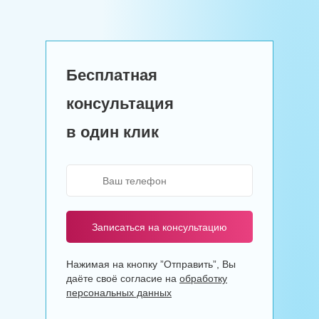
Бесплатная
консультация
в один клик
Записаться на консультацию
Нажимая на кнопку ”Отправить”, Вы
даёте своё согласие на
обработку
персональных данных