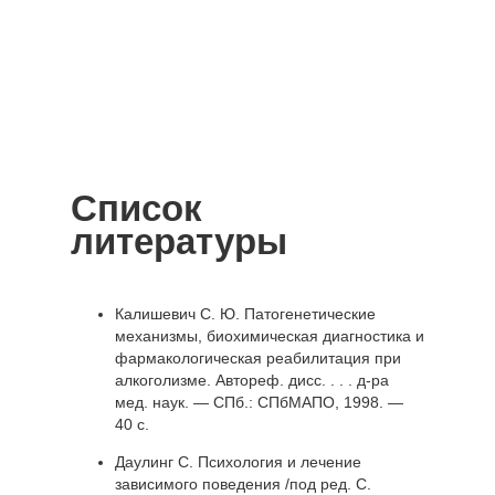
Список
литературы
Калишевич С. Ю. Патогенетические
механизмы, биохимическая диагностика и
фармакологическая реабилитация при
алкоголизме. Автореф. дисс. . . . д-ра
мед. наук. — СПб.: СПбМАПО, 1998. —
40 с.
Даулинг С. Психология и лечение
зависимого поведения /под ред. С.