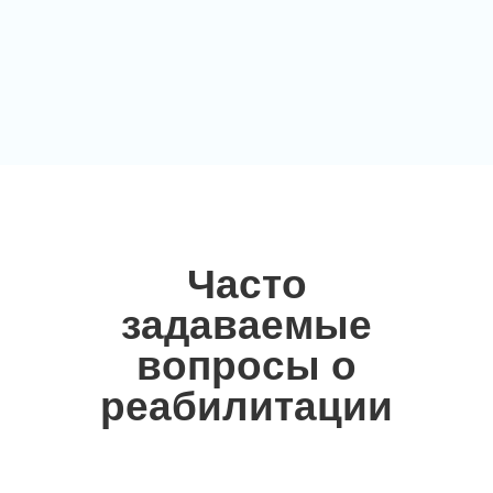
Часто
задаваемые
вопросы о
реабилитации