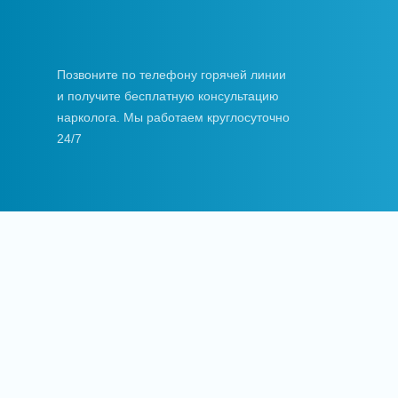
Позвоните по телефону горячей линии
и получите бесплатную консультацию
нарколога. Мы работаем круглосуточно
24/7