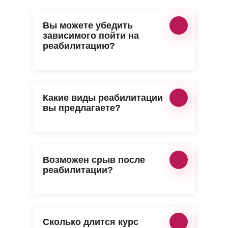
Вы можете убедить
зависимого пойти на
реабилитацию?
Какие виды реабилитации
вы предлагаете?
Возможен срыв после
реабилитации?
Сколько длится курс