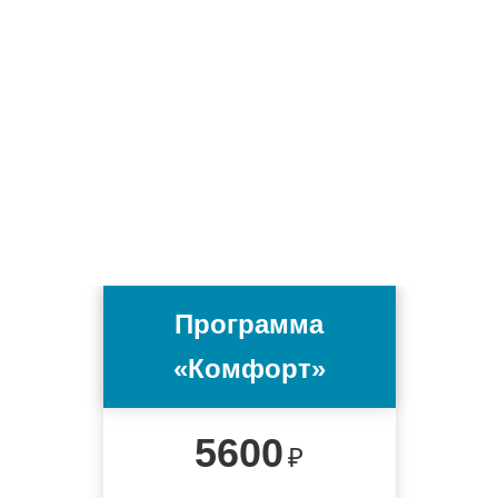
Программа
«Комфорт»
5600
₽